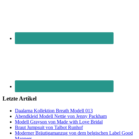
Letzte Artikel
Daalarna Kollektion Breath Modell 013
Abendkleid Modell Nettie von Jenny Packham
Modell Grayson von Made with Love Bridal
Braut Jumpsuit von Talbot Runhof
Moderner Bräutigamanzug von dem belgischen Label Good
Manners