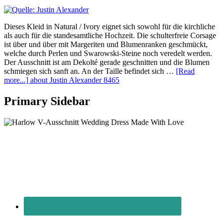
Dieses Kleid in Natural / Ivory eignet sich sowohl für die kirchliche
als auch für die standesamtliche Hochzeit. Die schulterfreie Corsage
ist über und über mit Margeriten und Blumenranken geschmückt,
welche durch Perlen und Swarowski-Steine noch veredelt werden.
Der Ausschnitt ist am Dekolté gerade geschnitten und die Blumen
schmiegen sich sanft an. An der Taille befindet sich …
[Read
more...]
about Justin Alexander 8465
Primary Sidebar