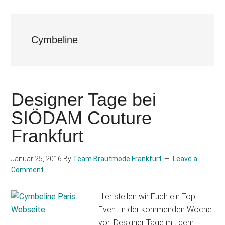
Cymbeline
Designer Tage bei
SIÖDAM Couture
Frankfurt
Januar 25, 2016
By
Team Brautmode Frankfurt
Leave a
Comment
Hier stellen wir Euch ein Top
Event in der kommenden Woche
vor: Designer Tage mit dem