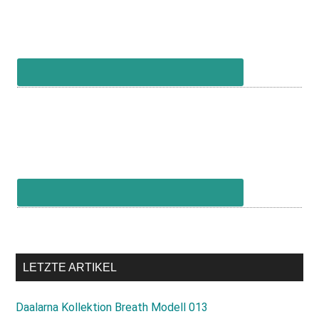
LETZTE ARTIKEL
Daalarna Kollektion Breath Modell 013