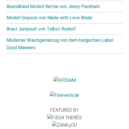
Abendkleid Modell Nettie von Jenny Packham
Modell Grayson von Made with Love Bridal
Braut Jumpsuit von Talbot Runhof
Moderner Bräutigamanzug von dem belgischen Label
Good Manners
FEATURED BY