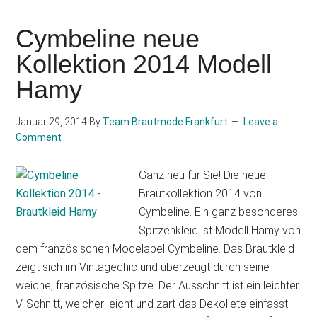
Adriana
Cymbeline neue
Kollektion 2014 Modell
Hamy
Januar 29, 2014
By
Team Brautmode Frankfurt
Leave a
Comment
Ganz neu für Sie! Die neue
Brautkollektion 2014 von
Cymbeline. Ein ganz besonderes
Spitzenkleid ist Modell Hamy von
dem französischen Modelabel Cymbeline. Das Brautkleid
zeigt sich im Vintagechic und überzeugt durch seine
weiche, französische Spitze. Der Ausschnitt ist ein leichter
V-Schnitt, welcher leicht und zart das Dekollete einfasst.