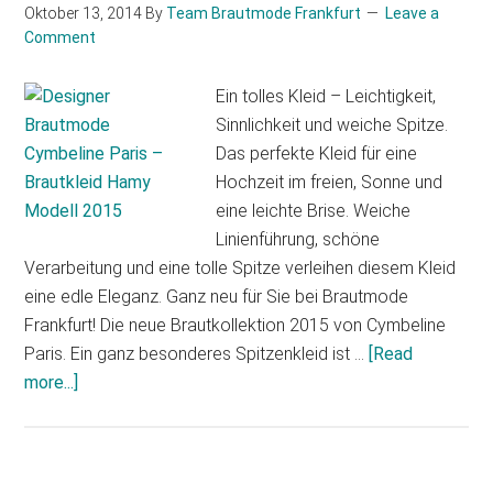
Oktober 13, 2014
By
Team Brautmode Frankfurt
Leave a
Comment
Ein tolles Kleid – Leichtigkeit,
Sinnlichkeit und weiche Spitze.
Das perfekte Kleid für eine
Hochzeit im freien, Sonne und
eine leichte Brise. Weiche
Linienführung, schöne
Verarbeitung und eine tolle Spitze verleihen diesem Kleid
eine edle Eleganz. Ganz neu für Sie bei Brautmode
Frankfurt! Die neue Brautkollektion 2015 von Cymbeline
Paris. Ein ganz besonderes Spitzenkleid ist …
[Read
more...]
about
Designer
Brautmode
Cymbeline