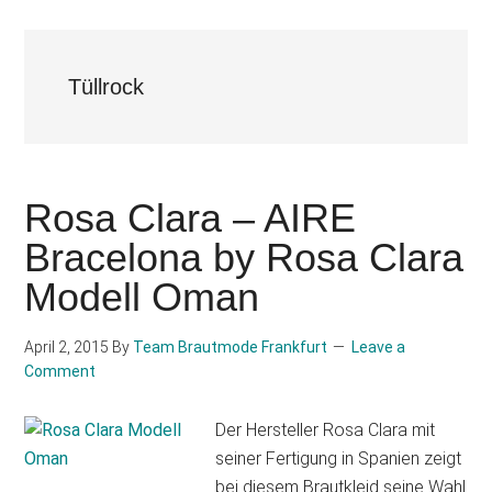
Tüllrock
Rosa Clara – AIRE
Bracelona by Rosa Clara
Modell Oman
April 2, 2015
By
Team Brautmode Frankfurt
Leave a
Comment
Der Hersteller Rosa Clara mit
seiner Fertigung in Spanien zeigt
bei diesem Brautkleid seine Wahl