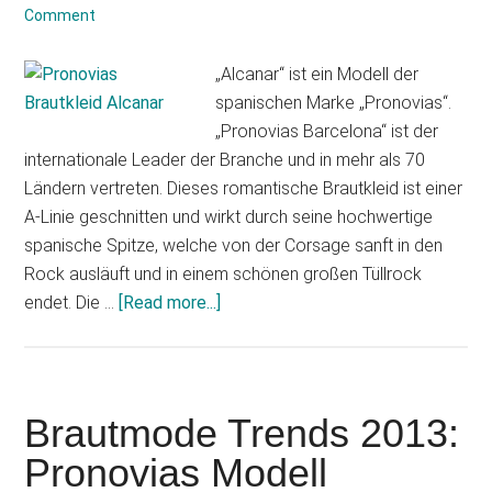
Comment
„Alcanar“ ist ein Modell der
spanischen Marke „Pronovias“.
„Pronovias Barcelona“ ist der
internationale Leader der Branche und in mehr als 70
Ländern vertreten. Dieses romantische Brautkleid ist einer
A-Linie geschnitten und wirkt durch seine hochwertige
spanische Spitze, welche von der Corsage sanft in den
Rock ausläuft und in einem schönen großen Tüllrock
about
endet. Die …
[Read more...]
Pronovias
Alcanar
Brautmode Trends 2013:
Pronovias Modell