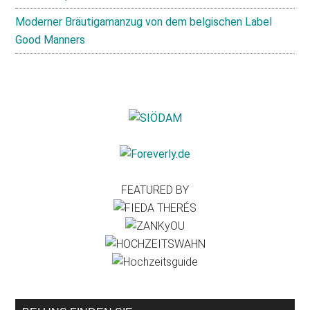
Moderner Bräutigamanzug von dem belgischen Label
Good Manners
FEATURED BY