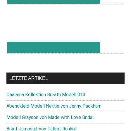
LETZTE ARTIKEL
Daalarna Kollektion Breath Modell 013
Abendkleid Modell Nettie von Jenny Packham
Modell Grayson von Made with Love Bridal
Braut Jumpsuit von Talbot Runhof