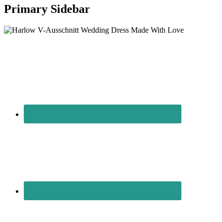
Primary Sidebar