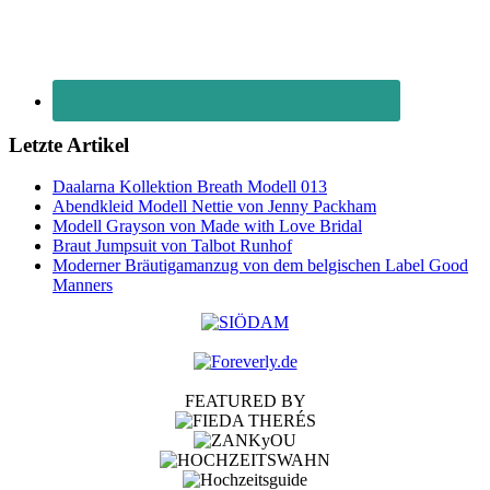
Letzte Artikel
Daalarna Kollektion Breath Modell 013
Abendkleid Modell Nettie von Jenny Packham
Modell Grayson von Made with Love Bridal
Braut Jumpsuit von Talbot Runhof
Moderner Bräutigamanzug von dem belgischen Label Good
Manners
FEATURED BY