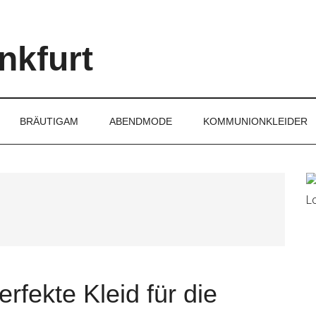
nkfurt
BRÄUTIGAM
ABENDMODE
KOMMUNIONKLEIDER
rfekte Kleid für die