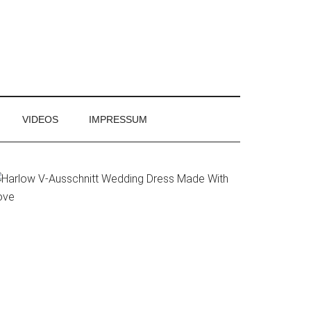
VIDEOS
IMPRESSUM
Primary
Sidebar