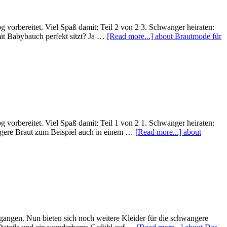
 vorbereitet. Viel Spaß damit: Teil 2 von 2 3. Schwanger heiraten:
it Babybauch perfekt sitzt? Ja …
[Read more...]
about Brautmode für
 vorbereitet. Viel Spaß damit: Teil 1 von 2 1. Schwanger heiraten:
ngere Braut zum Beispiel auch in einem …
[Read more...]
about
gangen. Nun bieten sich noch weitere Kleider für die schwangere