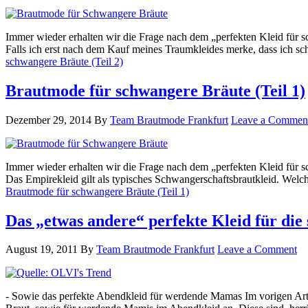
Immer wieder erhalten wir die Frage nach dem „perfekten Kleid für s
Falls ich erst nach dem Kauf meines Traumkleides merke, dass ich s
schwangere Bräute (Teil 2)
Brautmode für schwangere Bräute (Teil 1)
Dezember 29, 2014
By
Team Brautmode Frankfurt
Leave a Commen
Immer wieder erhalten wir die Frage nach dem „perfekten Kleid für s
Das Empirekleid gilt als typisches Schwangerschaftsbrautkleid. We
Brautmode für schwangere Bräute (Teil 1)
Das „etwas andere“ perfekte Kleid für di
August 19, 2011
By
Team Brautmode Frankfurt
Leave a Comment
- Sowie das perfekte Abendkleid für werdende Mamas Im vorigen Arti