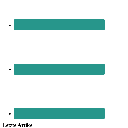
Letzte Artikel