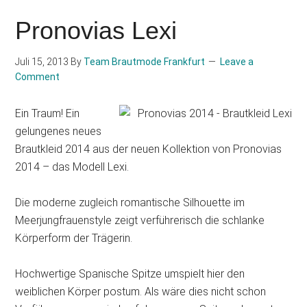
Pronovias Lexi
Juli 15, 2013
By
Team Brautmode Frankfurt
Leave a
Comment
Ein Traum! Ein
gelungenes neues
Brautkleid 2014 aus der neuen Kollektion von Pronovias
2014 – das Modell Lexi.
Die moderne zugleich romantische Silhouette im
Meerjungfrauenstyle zeigt verführerisch die schlanke
Körperform der Trägerin.
Hochwertige Spanische Spitze umspielt hier den
weiblichen Körper postum. Als wäre dies nicht schon