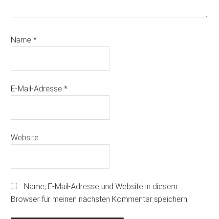
Name
*
E-Mail-Adresse
*
Website
Name, E-Mail-Adresse und Website in diesem
Browser für meinen nächsten Kommentar speichern.