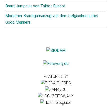
Braut Jumpsuit von Talbot Runhof
Moderner Bräutigamanzug von dem belgischen Label
Good Manners
FEATURED BY