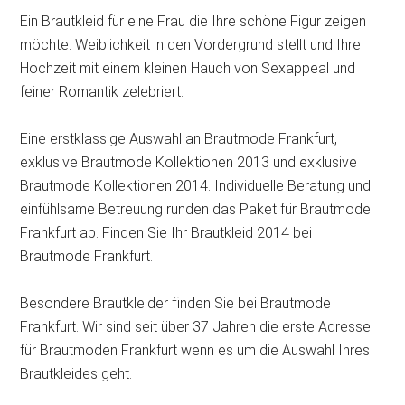
Ein Brautkleid für eine Frau die Ihre schöne Figur zeigen
möchte. Weiblichkeit in den Vordergrund stellt und Ihre
Hochzeit mit einem kleinen Hauch von Sexappeal und
feiner Romantik zelebriert.
Eine erstklassige Auswahl an Brautmode Frankfurt,
exklusive Brautmode Kollektionen 2013 und exklusive
Brautmode Kollektionen 2014. Individuelle Beratung und
einfühlsame Betreuung runden das Paket für Brautmode
Frankfurt ab. Finden Sie Ihr Brautkleid 2014 bei
Brautmode Frankfurt.
Besondere Brautkleider finden Sie bei Brautmode
Frankfurt. Wir sind seit über 37 Jahren die erste Adresse
für Brautmoden Frankfurt wenn es um die Auswahl Ihres
Brautkleides geht.