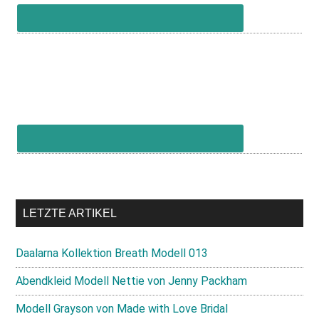
LETZTE ARTIKEL
Daalarna Kollektion Breath Modell 013
Abendkleid Modell Nettie von Jenny Packham
Modell Grayson von Made with Love Bridal