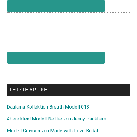
LETZTE ARTIKEL
Daalarna Kollektion Breath Modell 013
Abendkleid Modell Nettie von Jenny Packham
Modell Grayson von Made with Love Bridal