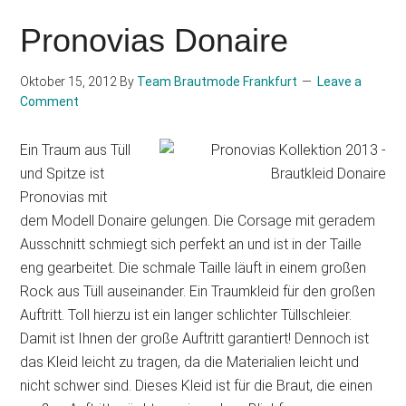
Pronovias Donaire
Oktober 15, 2012
By
Team Brautmode Frankfurt
Leave a
Comment
Ein Traum aus Tüll
und Spitze ist
Pronovias mit
dem Modell Donaire gelungen. Die Corsage mit geradem
Ausschnitt schmiegt sich perfekt an und ist in der Taille
eng gearbeitet. Die schmale Taille läuft in einem großen
Rock aus Tüll auseinander. Ein Traumkleid für den großen
Auftritt. Toll hierzu ist ein langer schlichter Tüllschleier.
Damit ist Ihnen der große Auftritt garantiert! Dennoch ist
das Kleid leicht zu tragen, da die Materialien leicht und
nicht schwer sind. Dieses Kleid ist für die Braut, die einen