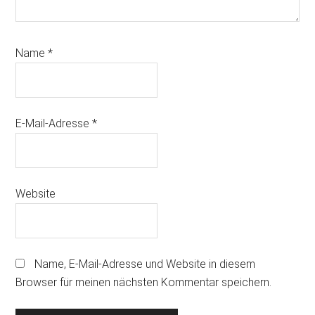
Name
*
E-Mail-Adresse
*
Website
Name, E-Mail-Adresse und Website in diesem
Browser für meinen nächsten Kommentar speichern.