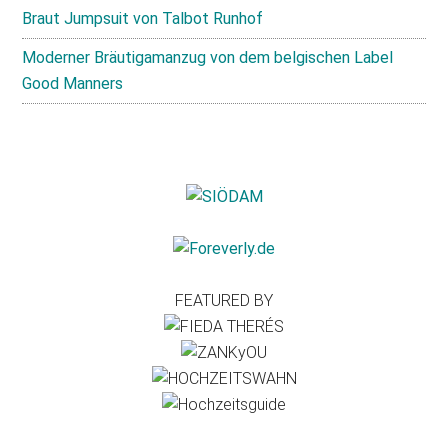
Braut Jumpsuit von Talbot Runhof
Moderner Bräutigamanzug von dem belgischen Label
Good Manners
FEATURED BY