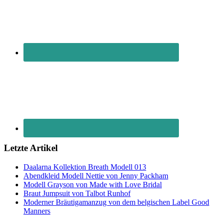
Letzte Artikel
Daalarna Kollektion Breath Modell 013
Abendkleid Modell Nettie von Jenny Packham
Modell Grayson von Made with Love Bridal
Braut Jumpsuit von Talbot Runhof
Moderner Bräutigamanzug von dem belgischen Label Good
Manners