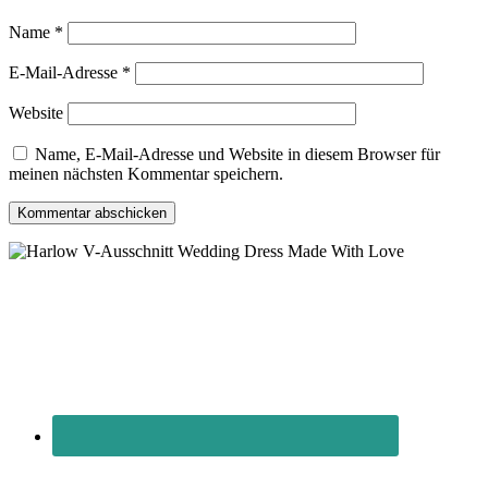
Name
*
E-Mail-Adresse
*
Website
Name, E-Mail-Adresse und Website in diesem Browser für
meinen nächsten Kommentar speichern.
Primary
Sidebar