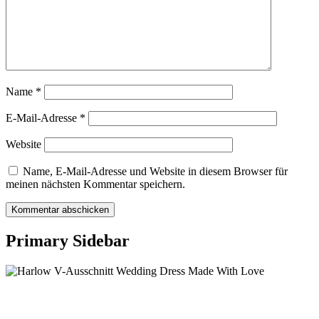
Name
*
E-Mail-Adresse
*
Website
Name, E-Mail-Adresse und Website in diesem Browser für
meinen nächsten Kommentar speichern.
Primary Sidebar