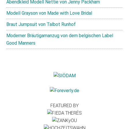
Abendkleid Modell Nettie von Jenny Packham
Modell Grayson von Made with Love Bridal
Braut Jumpsuit von Talbot Runhof
Moderner Bräutigamanzug von dem belgischen Label
Good Manners
FEATURED BY