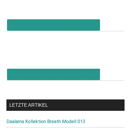
LETZTE ARTIKEL
Daalarna Kollektion Breath Modell 013