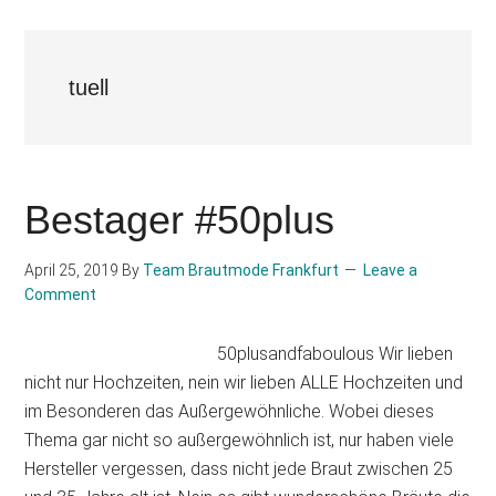
tuell
Bestager #50plus
April 25, 2019
By
Team Brautmode Frankfurt
Leave a
Comment
50plusandfaboulous Wir lieben
nicht nur Hochzeiten, nein wir lieben ALLE Hochzeiten und
im Besonderen das Außergewöhnliche. Wobei dieses
Thema gar nicht so außergewöhnlich ist, nur haben viele
Hersteller vergessen, dass nicht jede Braut zwischen 25