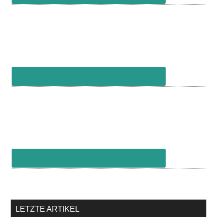
LETZTE ARTIKEL