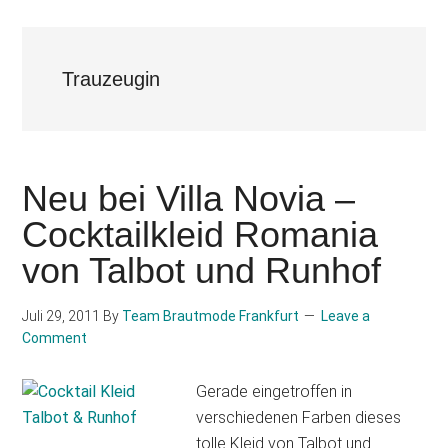
Trauzeugin
Neu bei Villa Novia –
Cocktailkleid Romania
von Talbot und Runhof
Juli 29, 2011
By
Team Brautmode Frankfurt
Leave a
Comment
Gerade eingetroffen in
verschiedenen Farben dieses
tolle Kleid von Talbot und