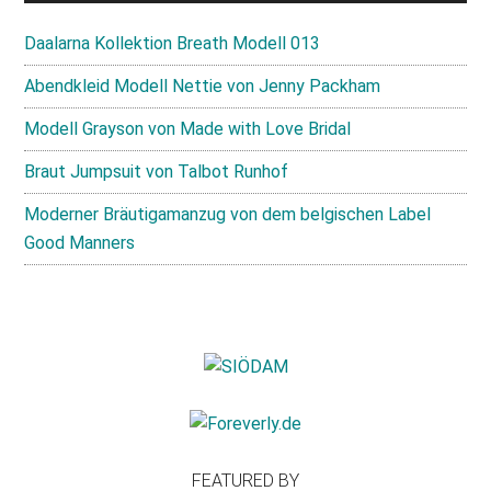
Daalarna Kollektion Breath Modell 013
Abendkleid Modell Nettie von Jenny Packham
Modell Grayson von Made with Love Bridal
Braut Jumpsuit von Talbot Runhof
Moderner Bräutigamanzug von dem belgischen Label
Good Manners
FEATURED BY