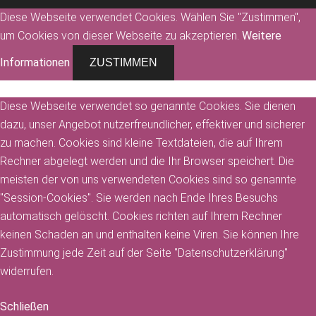
Diese Webseite verwendet Cookies. Wählen Sie "Zustimmen",
um Cookies von dieser Webseite zu akzeptieren.
Weitere
Informationen
ZUSTIMMEN
Diese Webseite verwendet so genannte Cookies. Sie dienen
dazu, unser Angebot nutzerfreundlicher, effektiver und sicherer
zu machen. Cookies sind kleine Textdateien, die auf Ihrem
Rechner abgelegt werden und die Ihr Browser speichert. Die
meisten der von uns verwendeten Cookies sind so genannte
"Session-Cookies". Sie werden nach Ende Ihres Besuchs
automatisch gelöscht. Cookies richten auf Ihrem Rechner
keinen Schaden an und enthalten keine Viren. Sie können Ihre
Zustimmung jede Zeit auf der Seite "Datenschutzerklärung"
widerrufen.
Schließen