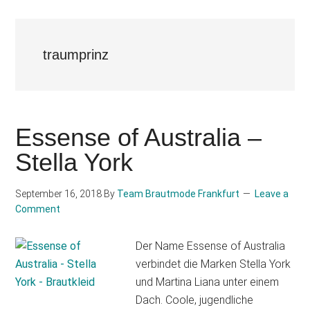
traumprinz
Essense of Australia –
Stella York
September 16, 2018
By
Team Brautmode Frankfurt
Leave a
Comment
Der Name Essense of Australia
verbindet die Marken Stella York
und Martina Liana unter einem
Dach. Coole, jugendliche