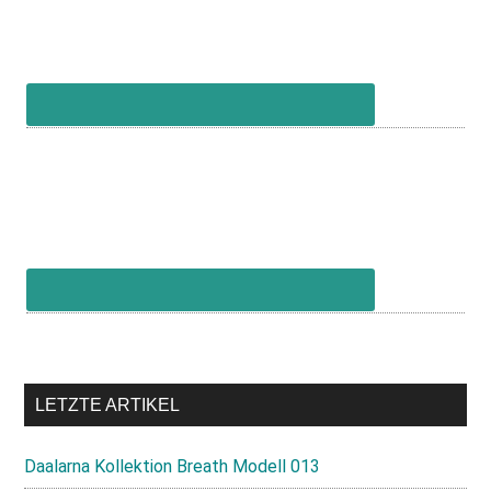
LETZTE ARTIKEL
Daalarna Kollektion Breath Modell 013