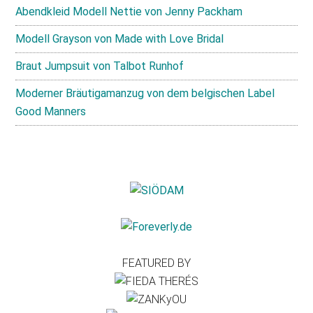
Abendkleid Modell Nettie von Jenny Packham
Modell Grayson von Made with Love Bridal
Braut Jumpsuit von Talbot Runhof
Moderner Bräutigamanzug von dem belgischen Label
Good Manners
FEATURED BY