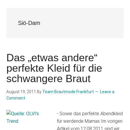
Siö-Dam
Das „etwas andere“
perfekte Kleid für die
schwangere Braut
August 19, 2011
By
Team Brautmode Frankfurt
Leave a
Comment
- Sowie das perfekte Abendkleid
für werdende Mamas Im vorigen
Artikel vom 12.08.2011 sind wir