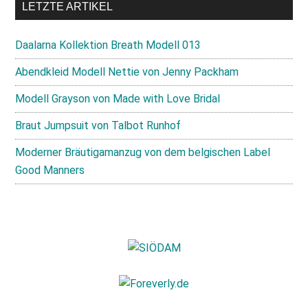
LETZTE ARTIKEL
Daalarna Kollektion Breath Modell 013
Abendkleid Modell Nettie von Jenny Packham
Modell Grayson von Made with Love Bridal
Braut Jumpsuit von Talbot Runhof
Moderner Bräutigamanzug von dem belgischen Label
Good Manners