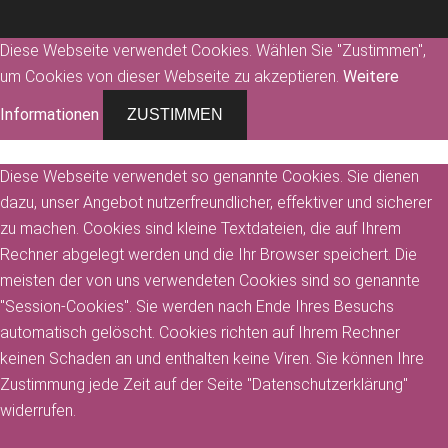
Diese Webseite verwendet Cookies. Wählen Sie "Zustimmen",
um Cookies von dieser Webseite zu akzeptieren.
Weitere
Informationen
ZUSTIMMEN
Diese Webseite verwendet so genannte Cookies. Sie dienen
dazu, unser Angebot nutzerfreundlicher, effektiver und sicherer
zu machen. Cookies sind kleine Textdateien, die auf Ihrem
Rechner abgelegt werden und die Ihr Browser speichert. Die
meisten der von uns verwendeten Cookies sind so genannte
"Session-Cookies". Sie werden nach Ende Ihres Besuchs
automatisch gelöscht. Cookies richten auf Ihrem Rechner
keinen Schaden an und enthalten keine Viren. Sie können Ihre
Zustimmung jede Zeit auf der Seite "Datenschutzerklärung"
widerrufen.