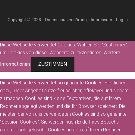
Copyright © 2026 ·
Datenschutzerklärung
·
Impressum
·
Log in
Diese Webseite verwendet Cookies. Wählen Sie "Zustimmen",
um Cookies von dieser Webseite zu akzeptieren.
Weitere
Informationen
ZUSTIMMEN
Diese Webseite verwendet so genannte Cookies. Sie dienen
dazu, unser Angebot nutzerfreundlicher, effektiver und sicherer
zu machen. Cookies sind kleine Textdateien, die auf Ihrem
Rechner abgelegt werden und die Ihr Browser speichert. Die
meisten der von uns verwendeten Cookies sind so genannte
"Session-Cookies". Sie werden nach Ende Ihres Besuchs
automatisch gelöscht. Cookies richten auf Ihrem Rechner