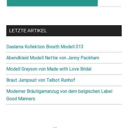
LETZTE ARTIKEL
Daalarna Kollektion Breath Modell 013
Abendkleid Modell Nettie von Jenny Packham
Modell Grayson von Made with Love Bridal
Braut Jumpsuit von Talbot Runhof
Moderner Bräutigamanzug von dem belgischen Label
Good Manners