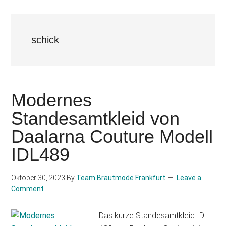
schick
Modernes
Standesamtkleid von
Daalarna Couture Modell
IDL489
Oktober 30, 2023
By
Team Brautmode Frankfurt
Leave a
Comment
Das kurze Standesamtkleid IDL