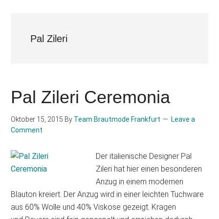
Pal Zileri
Pal Zileri Ceremonia
Oktober 15, 2015
By
Team Brautmode Frankfurt
Leave a
Comment
Der italienische Designer Pal
Zileri hat hier einen besonderen
Anzug in einem modernen
Blauton kreiert. Der Anzug wird in einer leichten Tuchware
aus 60% Wolle und 40% Viskose gezeigt. Kragen