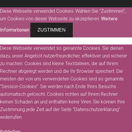
Diese Webseite verwendet Cookies. Wählen Sie "Zustimmen",
um Cookies von dieser Webseite zu akzeptieren.
Weitere
Informationen
ZUSTIMMEN
Diese Webseite verwendet so genannte Cookies. Sie dienen
dazu, unser Angebot nutzerfreundlicher, effektiver und sicherer
zu machen. Cookies sind kleine Textdateien, die auf Ihrem
Rechner abgelegt werden und die Ihr Browser speichert. Die
meisten der von uns verwendeten Cookies sind so genannte
"Session-Cookies". Sie werden nach Ende Ihres Besuchs
automatisch gelöscht. Cookies richten auf Ihrem Rechner
keinen Schaden an und enthalten keine Viren. Sie können Ihre
Zustimmung jede Zeit auf der Seite "Datenschutzerklärung"
widerrufen.
Schließen