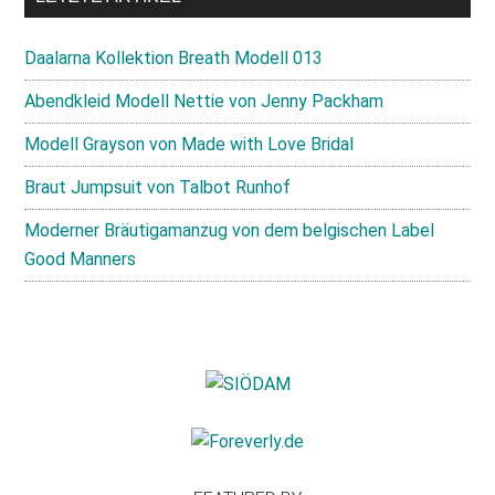
Daalarna Kollektion Breath Modell 013
Abendkleid Modell Nettie von Jenny Packham
Modell Grayson von Made with Love Bridal
Braut Jumpsuit von Talbot Runhof
Moderner Bräutigamanzug von dem belgischen Label
Good Manners