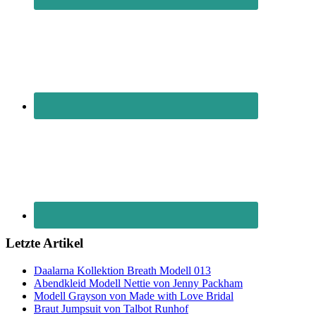
Letzte Artikel
Daalarna Kollektion Breath Modell 013
Abendkleid Modell Nettie von Jenny Packham
Modell Grayson von Made with Love Bridal
Braut Jumpsuit von Talbot Runhof