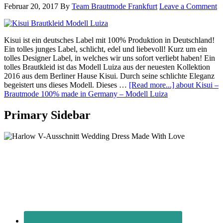
Februar 20, 2017
By
Team Brautmode Frankfurt
Leave a Comment
Kisui ist ein deutsches Label mit 100% Produktion in Deutschland!
Ein tolles junges Label, schlicht, edel und liebevoll! Kurz um ein
tolles Designer Label, in welches wir uns sofort verliebt haben! Ein
tolles Brautkleid ist das Modell Luiza aus der neuesten Kollektion
2016 aus dem Berliner Hause Kisui. Durch seine schlichte Eleganz
begeistert uns dieses Modell. Dieses …
[Read more...]
about Kisui –
Brautmode 100% made in Germany – Modell Luiza
Primary Sidebar