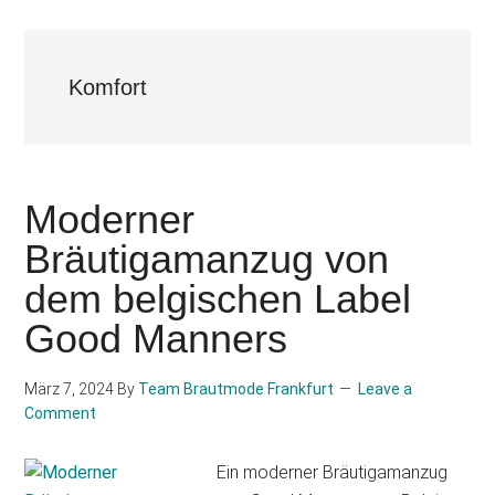
Komfort
Moderner
Bräutigamanzug von
dem belgischen Label
Good Manners
März 7, 2024
By
Team Brautmode Frankfurt
Leave a
Comment
Ein moderner Bräutigamanzug