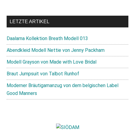
LETZTE ARTIKEL
Daalarna Kollektion Breath Modell 013
Abendkleid Modell Nettie von Jenny Packham
Modell Grayson von Made with Love Bridal
Braut Jumpsuit von Talbot Runhof
Moderner Bräutigamanzug von dem belgischen Label
Good Manners