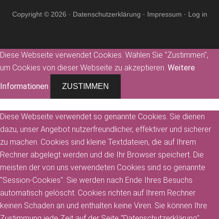
Copyright © 2026 ·
Datenschutzerklärung
·
Impressum
·
Log in
Diese Webseite verwendet Cookies. Wählen Sie "Zustimmen",
um Cookies von dieser Webseite zu akzeptieren.
Weitere
Informationen
ZUSTIMMEN
Diese Webseite verwendet so genannte Cookies. Sie dienen
dazu, unser Angebot nutzerfreundlicher, effektiver und sicherer
zu machen. Cookies sind kleine Textdateien, die auf Ihrem
Rechner abgelegt werden und die Ihr Browser speichert. Die
meisten der von uns verwendeten Cookies sind so genannte
"Session-Cookies". Sie werden nach Ende Ihres Besuchs
automatisch gelöscht. Cookies richten auf Ihrem Rechner
keinen Schaden an und enthalten keine Viren. Sie können Ihre
Zustimmung jede Zeit auf der Seite "Datenschutzerklärung"