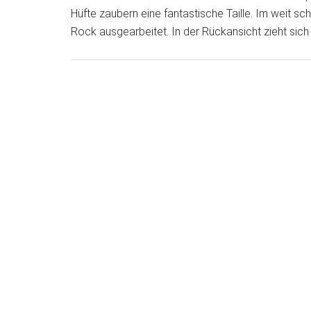
Hüfte zaubern eine fantastische Taille. Im weit s
Rock ausgearbeitet. In der Rückansicht zieht sich