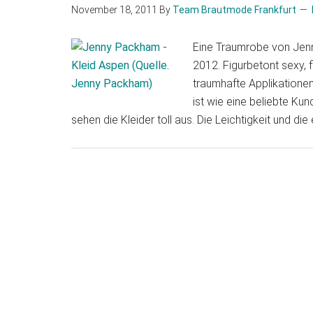
November 18, 2011
By
Team Brautmode Frankfurt
Eine Traumrobe von Jen
2012. Figurbetont sexy,
traumhafte Applikationen
ist wie eine beliebte Ku
sehen die Kleider toll aus. Die Leichtigkeit und die