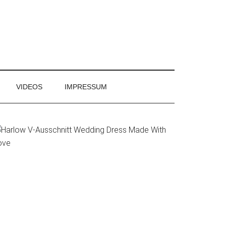
VIDEOS
IMPRESSUM
Primary
Sidebar