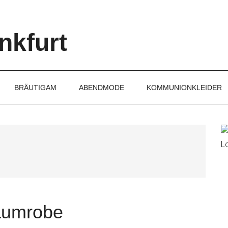
nkfurt
BRÄUTIGAM
ABENDMODE
KOMMUNIONKLEIDER
aumrobe