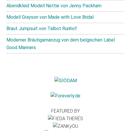
Abendkleid Modell Nettie von Jenny Packham
Modell Grayson von Made with Love Bridal
Braut Jumpsuit von Talbot Runhof
Moderner Bräutigamanzug von dem belgischen Label
Good Manners
FEATURED BY