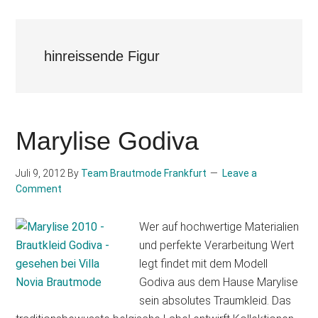
hinreissende Figur
Marylise Godiva
Juli 9, 2012
By
Team Brautmode Frankfurt
Leave a
Comment
Wer auf hochwertige Materialien
und perfekte Verarbeitung Wert
legt findet mit dem Modell
Godiva aus dem Hause Marylise
sein absolutes Traumkleid. Das