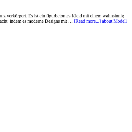
 verkörpert. Es ist ein figurbetontes Kleid mit einem wahnsinnig
emacht, indem es moderne Designs mit …
[Read more...]
about Modell