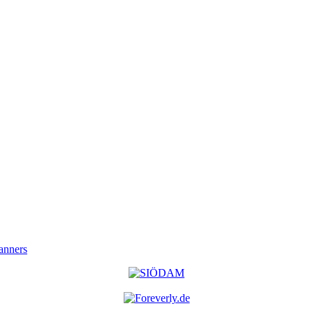
anners