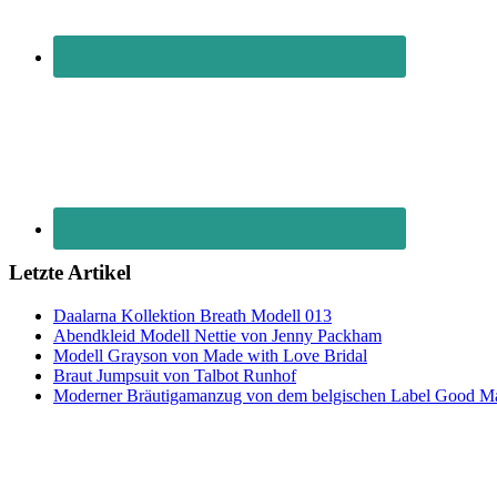
Letzte Artikel
Daalarna Kollektion Breath Modell 013
Abendkleid Modell Nettie von Jenny Packham
Modell Grayson von Made with Love Bridal
Braut Jumpsuit von Talbot Runhof
Moderner Bräutigamanzug von dem belgischen Label Good M