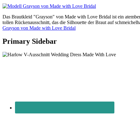
Das Brautkleid "Grayson" von Made with Love Bridal ist ein atember
tollen Rückenausschnitt, das die Silhouette der Braut auf schmeich
Grayson von Made with Love Bridal
Primary Sidebar