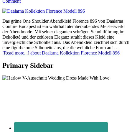
Comment
Das grüne One Shoulder Abendkleid Florence 896 von Daalarna
Couture Budapest ist ein wahrhaft atemberaubendes Meisterwerk
der Abendmode. Mit seiner eleganten schrägen Schnittführung im
Dekolleté und der zeitlosen Eleganz strahlt dieses Kleid eine
unvergleichliche Schönheit aus. Das Abendkleid zeichnet sich durch
eine figurbetonte Silhouette aus, die die weibliche Form auf …
[Read more...]
about Daalarna Kollektion Florence Modell 896
Primary Sidebar