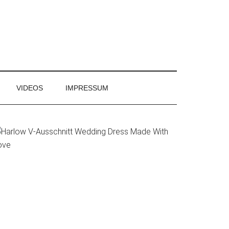
VIDEOS
IMPRESSUM
Primary
Sidebar