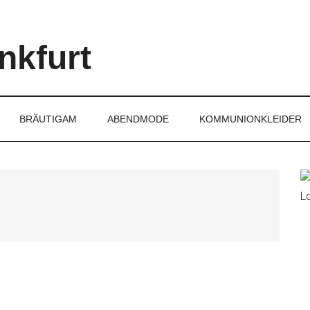
nkfurt
BRÄUTIGAM
ABENDMODE
KOMMUNIONKLEIDER