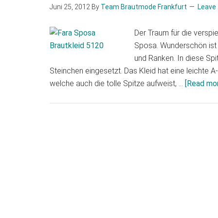
Juni 25, 2012
By
Team Brautmode Frankfurt
Leave
Der Traum für die verspi
Sposa. Wunderschön ist 
und Ranken. In diese Spi
Steinchen eingesetzt. Das Kleid hat eine leichte A-
welche auch die tolle Spitze aufweist, …
[Read more