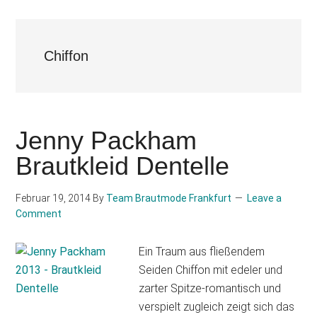
Chiffon
Jenny Packham
Brautkleid Dentelle
Februar 19, 2014
By
Team Brautmode Frankfurt
Leave a
Comment
Ein Traum aus fließendem
Seiden Chiffon mit edeler und
zarter Spitze-romantisch und
verspielt zugleich zeigt sich das