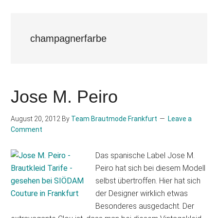
champagnerfarbe
Jose M. Peiro
August 20, 2012
By
Team Brautmode Frankfurt
Leave a
Comment
Das spanische Label Jose M.
Peiro hat sich bei diesem Modell
selbst übertroffen. Hier hat sich
der Designer wirklich etwas
Besonderes ausgedacht. Der