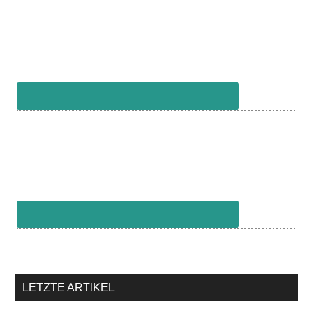
LETZTE ARTIKEL