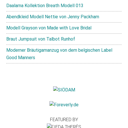
Daalarna Kollektion Breath Modell 013
Abendkleid Modell Nettie von Jenny Packham
Modell Grayson von Made with Love Bridal
Braut Jumpsuit von Talbot Runhof
Moderner Bräutigamanzug von dem belgischen Label
Good Manners
FEATURED BY