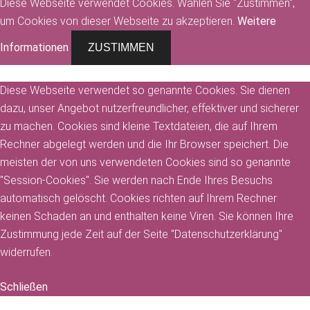
Diese Webseite verwendet Cookies. Wählen Sie "Zustimmen",
um Cookies von dieser Webseite zu akzeptieren.
Weitere
Informationen
ZUSTIMMEN
Diese Webseite verwendet so genannte Cookies. Sie dienen
dazu, unser Angebot nutzerfreundlicher, effektiver und sicherer
zu machen. Cookies sind kleine Textdateien, die auf Ihrem
Rechner abgelegt werden und die Ihr Browser speichert. Die
meisten der von uns verwendeten Cookies sind so genannte
"Session-Cookies". Sie werden nach Ende Ihres Besuchs
automatisch gelöscht. Cookies richten auf Ihrem Rechner
keinen Schaden an und enthalten keine Viren. Sie können Ihre
Zustimmung jede Zeit auf der Seite "Datenschutzerklärung"
widerrufen.
Schließen