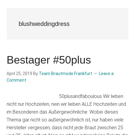
blushweddingdress
Bestager #50plus
April 25, 2019
By
Team Brautmode Frankfurt
Leave a
Comment
50plusandfaboulous Wir lieben
nicht nur Hochzeiten, nein wir lieben ALLE Hochzeiten und
im Besonderen das Außergewöhnliche. Wobei dieses
Thema gar nicht so außergewöhnlich ist, nur haben viele
Hersteller vergessen, dass nicht jede Braut zwischen 25