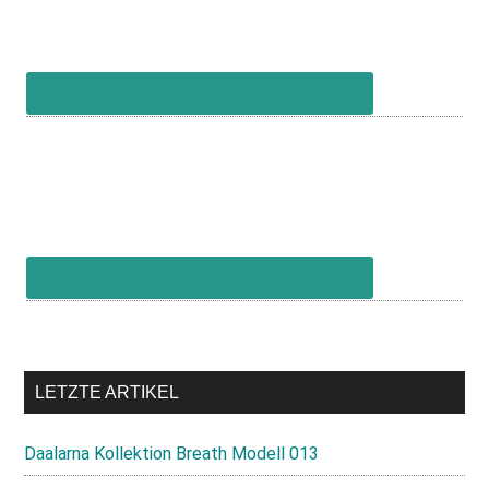
LETZTE ARTIKEL
Daalarna Kollektion Breath Modell 013