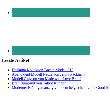
Letzte Artikel
Daalarna Kollektion Breath Modell 013
Abendkleid Modell Nettie von Jenny Packham
Modell Grayson von Made with Love Bridal
Braut Jumpsuit von Talbot Runhof
Moderner Bräutigamanzug von dem belgischen Label Good M