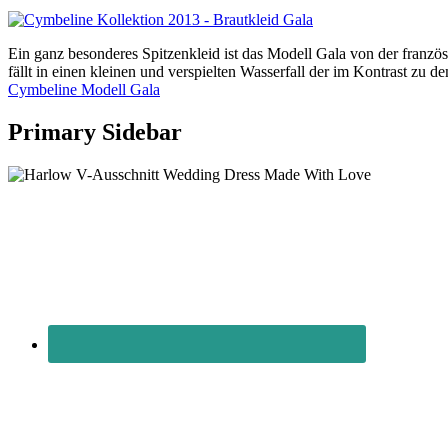
Ein ganz besonderes Spitzenkleid ist das Modell Gala von der franzö
fällt in einen kleinen und verspielten Wasserfall der im Kontrast z
Cymbeline Modell Gala
Primary Sidebar