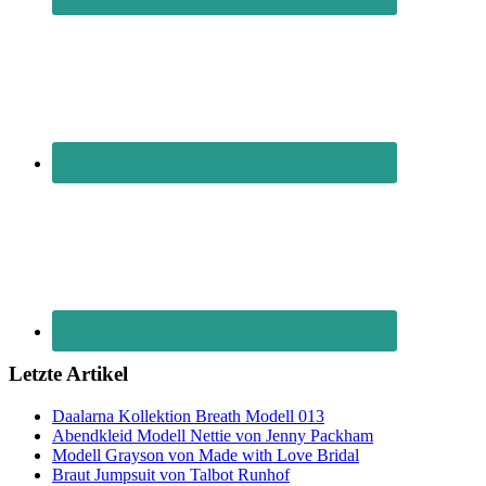
Letzte Artikel
Daalarna Kollektion Breath Modell 013
Abendkleid Modell Nettie von Jenny Packham
Modell Grayson von Made with Love Bridal
Braut Jumpsuit von Talbot Runhof