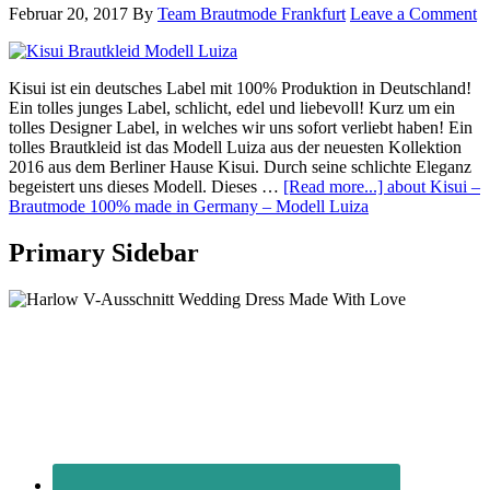
Februar 20, 2017
By
Team Brautmode Frankfurt
Leave a Comment
Kisui ist ein deutsches Label mit 100% Produktion in Deutschland!
Ein tolles junges Label, schlicht, edel und liebevoll! Kurz um ein
tolles Designer Label, in welches wir uns sofort verliebt haben! Ein
tolles Brautkleid ist das Modell Luiza aus der neuesten Kollektion
2016 aus dem Berliner Hause Kisui. Durch seine schlichte Eleganz
begeistert uns dieses Modell. Dieses …
[Read more...]
about Kisui –
Brautmode 100% made in Germany – Modell Luiza
Primary Sidebar