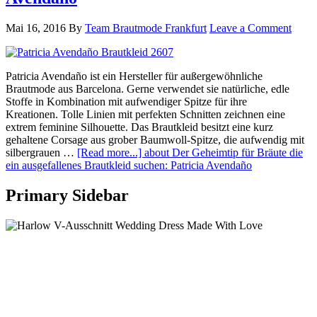
Mai 16, 2016
By
Team Brautmode Frankfurt
Leave a Comment
Patricia Avendaño ist ein Hersteller für außergewöhnliche
Brautmode aus Barcelona. Gerne verwendet sie natürliche, edle
Stoffe in Kombination mit aufwendiger Spitze für ihre
Kreationen. Tolle Linien mit perfekten Schnitten zeichnen eine
extrem feminine Silhouette. Das Brautkleid besitzt eine kurz
gehaltene Corsage aus grober Baumwoll-Spitze, die aufwendig mit
silbergrauen …
[Read more...]
about Der Geheimtip für Bräute die
ein ausgefallenes Brautkleid suchen: Patricia Avendaño
Primary Sidebar