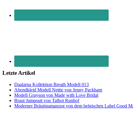
Letzte Artikel
Daalarna Kollektion Breath Modell 013
Abendkleid Modell Nettie von Jenny Packham
Modell Grayson von Made with Love Bridal
Braut Jumpsuit von Talbot Runhof
Moderner Bräutigamanzug von dem belgischen Label Good M