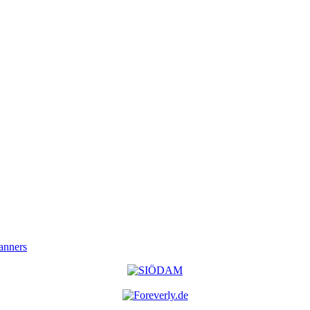
anners