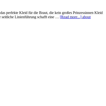
as perfekte Kleid für die Braut, die kein großes Prinzessinnen Kleid
 seitliche Linienführung schafft eine …
[Read more...]
about