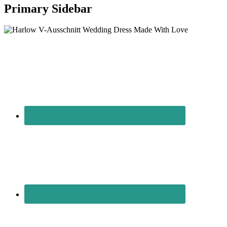
Primary Sidebar