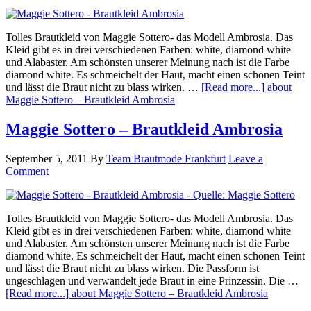
Tolles Brautkleid von Maggie Sottero- das Modell Ambrosia. Das
Kleid gibt es in drei verschiedenen Farben: white, diamond white
und Alabaster. Am schönsten unserer Meinung nach ist die Farbe
diamond white. Es schmeichelt der Haut, macht einen schönen Teint
und lässt die Braut nicht zu blass wirken. …
[Read more...]
about
Maggie Sottero – Brautkleid Ambrosia
Maggie Sottero – Brautkleid Ambrosia
September 5, 2011
By
Team Brautmode Frankfurt
Leave a
Comment
Tolles Brautkleid von Maggie Sottero- das Modell Ambrosia. Das
Kleid gibt es in drei verschiedenen Farben: white, diamond white
und Alabaster. Am schönsten unserer Meinung nach ist die Farbe
diamond white. Es schmeichelt der Haut, macht einen schönen Teint
und lässt die Braut nicht zu blass wirken. Die Passform ist
ungeschlagen und verwandelt jede Braut in eine Prinzessin. Die …
[Read more...]
about Maggie Sottero – Brautkleid Ambrosia