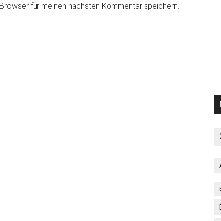
 Browser für meinen nächsten Kommentar speichern.