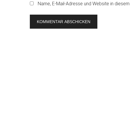
Name, E-Mail-Adresse und Website in diesem