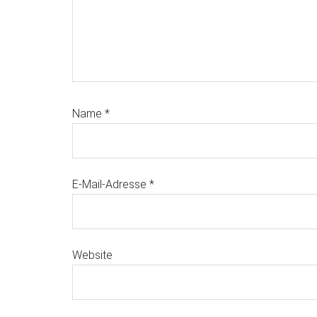
Name
*
E-Mail-Adresse
*
Website