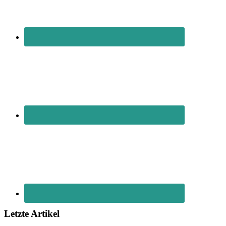
Letzte Artikel