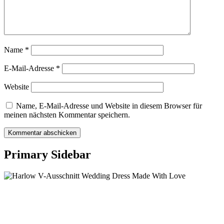
Name
*
E-Mail-Adresse
*
Website
Name, E-Mail-Adresse und Website in diesem Browser für
meinen nächsten Kommentar speichern.
Primary Sidebar