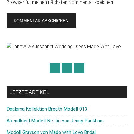
Browser für meinen nächsten Kommentar speichern.
Primary
Sidebar
LETZTE ARTIKEL
Daalarna Kollektion Breath Modell 013
Abendkleid Modell Nettie von Jenny Packham
Modell Grayson von Made with Love Bridal