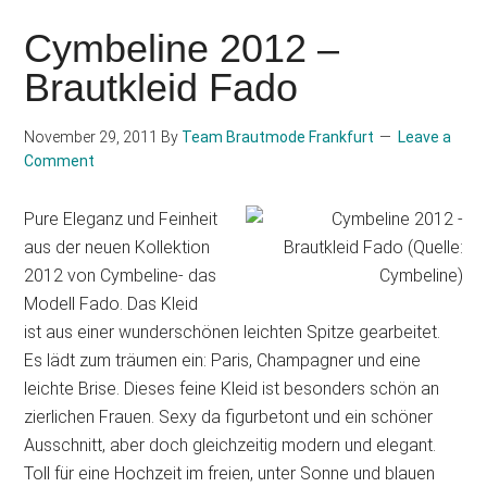
Cymbeline 2012 –
Brautkleid Fado
November 29, 2011
By
Team Brautmode Frankfurt
Leave a
Comment
Pure Eleganz und Feinheit
aus der neuen Kollektion
2012 von Cymbeline- das
Modell Fado. Das Kleid
ist aus einer wunderschönen leichten Spitze gearbeitet.
Es lädt zum träumen ein: Paris, Champagner und eine
leichte Brise. Dieses feine Kleid ist besonders schön an
zierlichen Frauen. Sexy da figurbetont und ein schöner
Ausschnitt, aber doch gleichzeitig modern und elegant.
Toll für eine Hochzeit im freien, unter Sonne und blauen