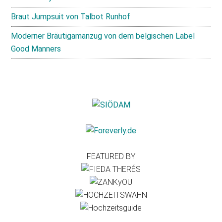
Braut Jumpsuit von Talbot Runhof
Moderner Bräutigamanzug von dem belgischen Label
Good Manners
FEATURED BY