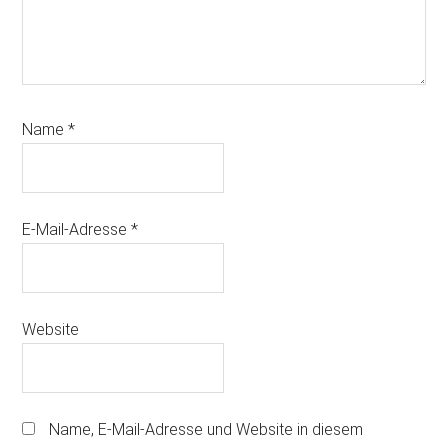
Name
*
E-Mail-Adresse
*
Website
Name, E-Mail-Adresse und Website in diesem