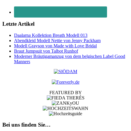
Letzte Artikel
Daalarna Kollektion Breath Modell 013
Abendkleid Modell Nettie von Jenny Packham
Modell Grayson von Made with Love Bridal
Braut Jumpsuit von Talbot Runhof
Moderner Bräutigamanzug von dem belgischen Label Good
Manners
FEATURED BY
Bei uns finden Sie…