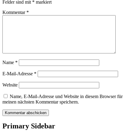
Felder sind mit
*
markiert
Kommentar
*
Name
*
E-Mail-Adresse
*
Website
Name, E-Mail-Adresse und Website in diesem Browser für
meinen nächsten Kommentar speichern.
Primary Sidebar