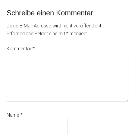
Reader
Schreibe einen Kommentar
Interactions
Deine E-Mail-Adresse wird nicht veröffentlicht.
Erforderliche Felder sind mit
*
markiert
Kommentar
*
Name
*