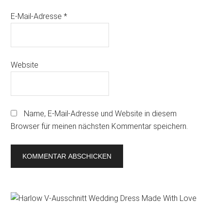
E-Mail-Adresse
*
Website
Name, E-Mail-Adresse und Website in diesem
Browser für meinen nächsten Kommentar speichern.
Primary
Sidebar