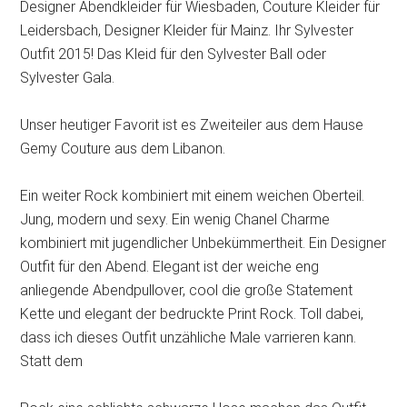
Designer Abendkleider für Wiesbaden, Couture Kleider für
Leidersbach, Designer Kleider für Mainz. Ihr Sylvester
Outfit 2015! Das Kleid für den Sylvester Ball oder
Sylvester Gala.
Unser heutiger Favorit ist es Zweiteiler aus dem Hause
Gemy Couture aus dem Libanon.
Ein weiter Rock kombiniert mit einem weichen Oberteil.
Jung, modern und sexy. Ein wenig Chanel Charme
kombiniert mit jugendlicher Unbekümmertheit. Ein Designer
Outfit für den Abend. Elegant ist der weiche eng
anliegende Abendpullover, cool die große Statement
Kette und elegant der bedruckte Print Rock. Toll dabei,
dass ich dieses Outfit unzähliche Male varrieren kann.
Statt dem