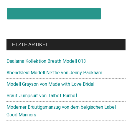
LETZTE ARTIKEL
Daalarna Kollektion Breath Modell 013
Abendkleid Modell Nettie von Jenny Packham
Modell Grayson von Made with Love Bridal
Braut Jumpsuit von Talbot Runhof
Moderner Bräutigamanzug von dem belgischen Label
Good Manners