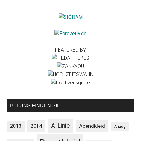
FEATURED BY
BEI UNS FINDEN SIE…
A-Linie
2013
2014
Abendkleid
Anzug