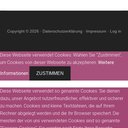
Copyright © 2026 ·
Datenschutzerklärung
·
Impressum
·
Log in
Diese Webseite verwendet Cookies. Wählen Sie "Zustimmen",
um Cookies von dieser Webseite zu akzeptieren.
Weitere
Informationen
ZUSTIMMEN
Diese Webseite verwendet so genannte Cookies. Sie dienen
dazu, unser Angebot nutzerfreundlicher, effektiver und sicherer
zu machen. Cookies sind kleine Textdateien, die auf Ihrem
Rechner abgelegt werden und die Ihr Browser speichert. Die
meisten der von uns verwendeten Cookies sind so genannte