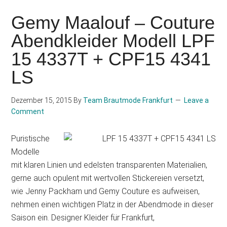
Gemy Maalouf – Couture
Abendkleider Modell LPF
15 4337T + CPF15 4341
LS
Dezember 15, 2015
By
Team Brautmode Frankfurt
Leave a
Comment
Puristische
Modelle
mit klaren Linien und edelsten transparenten Materialien,
gerne auch opulent mit wertvollen Stickereien versetzt,
wie Jenny Packham und Gemy Couture es aufweisen,
nehmen einen wichtigen Platz in der Abendmode in dieser
Saison ein. Designer Kleider für Frankfurt,