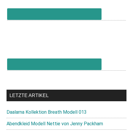
LETZTE ARTIKEL
Daalarna Kollektion Breath Modell 013
Abendkleid Modell Nettie von Jenny Packham