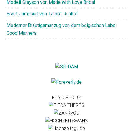
Modell Grayson von Made with Love Bridal
Braut Jumpsuit von Talbot Runhof
Moderner Bräutigamanzug von dem belgischen Label
Good Manners
FEATURED BY