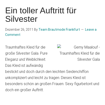
Ein toller Auftritt für
Silvester
Dezember 26, 2011
By
Team Brautmode Frankfurt
Leave a
Comment
Traumhaftes Kleid für die
große Silvester Gala. Pure
Eleganz und Weiblichkeit.
Das Kleid ist aufwändig
bestickt und doch durch den leichten Seidenchiffon
unkompliziert und leicht zu tragen. Dieses Kleid ist
besonders schön an großen Frauen. Sexy figurbetont und
doch ein großer Auftritt.