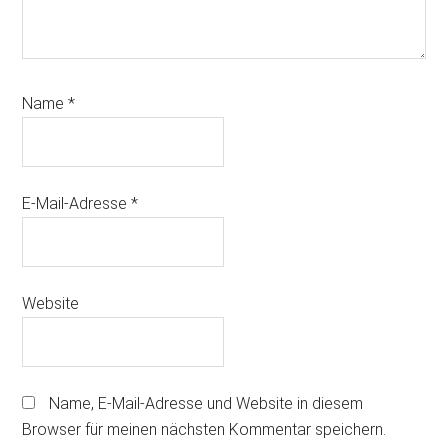
Name
*
E-Mail-Adresse
*
Website
Name, E-Mail-Adresse und Website in diesem
Browser für meinen nächsten Kommentar speichern.